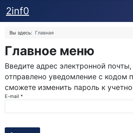
2inf0
Вы здесь:
Главная
Главное меню
Введите адрес электронной почты,
отправлено уведомление с кодом 
сможете изменить пароль к учетно
E-mail
*