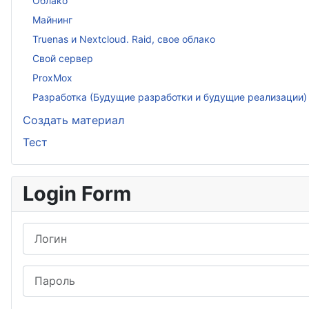
Облако
Майнинг
Truenas и Nextcloud. Raid, свое облако
Свой сервер
ProxMox
Разработка (Будущие разработки и будущие реализации)
Создать материал
Тест
Login Form
Логин
Пароль